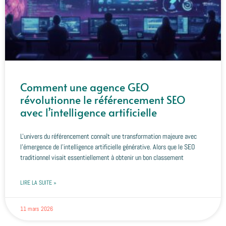
Comment une agence GEO
révolutionne le référencement SEO
avec l’intelligence artificielle
L'univers du référencement connaît une transformation majeure avec
l'émergence de l'intelligence artificielle générative. Alors que le SEO
traditionnel visait essentiellement à obtenir un bon classement
LIRE LA SUITE »
11 mars 2026