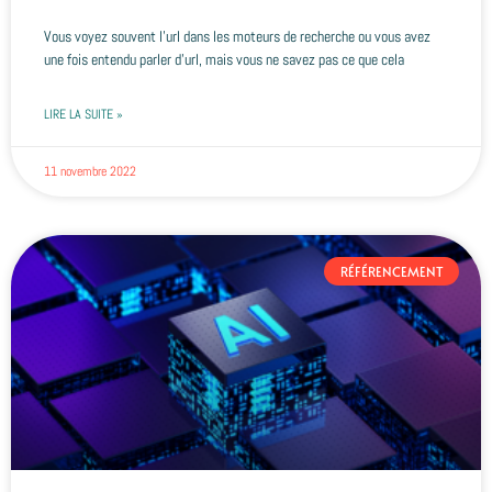
Vous voyez souvent l’url dans les moteurs de recherche ou vous avez
une fois entendu parler d’url, mais vous ne savez pas ce que cela
LIRE LA SUITE »
11 novembre 2022
RÉFÉRENCEMENT