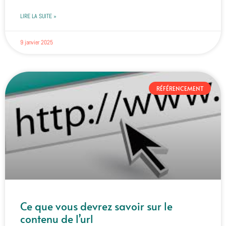
LIRE LA SUITE »
9 janvier 2025
RÉFÉRENCEMENT
Ce que vous devrez savoir sur le
contenu de l’url