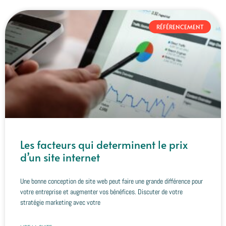
RÉFÉRENCEMENT
Les facteurs qui determinent le prix
d’un site internet
Une bonne conception de site web peut faire une grande différence pour
votre entreprise et augmenter vos bénéfices. Discuter de votre
stratégie marketing avec votre