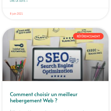
LIRE LA SUITE »
8 juin 2021
RÉFÉRENCEMENT
Comment choisir un meilleur
hebergement Web ?