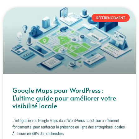
RÉFÉRENCEMENT
Google Maps pour WordPress :
L’ultime guide pour améliorer votre
visibilité locale
L’intégration de Google Maps dans WordPress constitue un élément
fondamental pour renforcer la présence en ligne des entreprises locales.
À l’heure où 46% des recherches