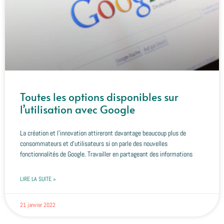
Toutes les options disponibles sur
l’utilisation avec Google
La création et l’innovation attireront davantage beaucoup plus de
consommateurs et d’utilisateurs si on parle des nouvelles
fonctionnalités de Google. Travailler en partageant des informations
LIRE LA SUITE »
21 janvier 2022