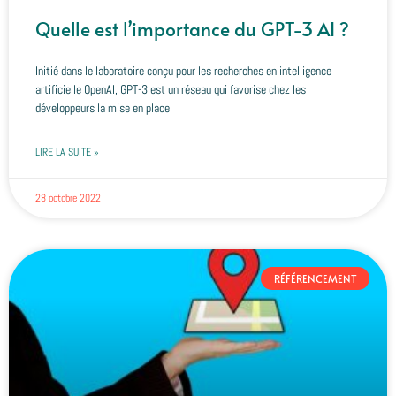
Quelle est l’importance du GPT-3 AI ?
Initié dans le laboratoire conçu pour les recherches en intelligence
artificielle OpenAI, GPT-3 est un réseau qui favorise chez les
développeurs la mise en place
LIRE LA SUITE »
28 octobre 2022
RÉFÉRENCEMENT