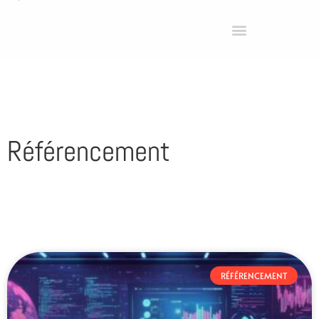
Référencement
RÉFÉRENCEMENT