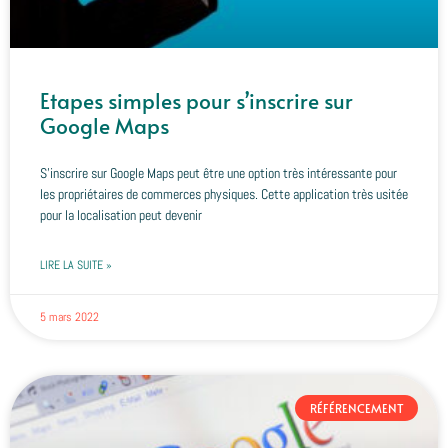
Etapes simples pour s’inscrire sur
Google Maps
S’inscrire sur Google Maps peut être une option très intéressante pour
les propriétaires de commerces physiques. Cette application très usitée
pour la localisation peut devenir
LIRE LA SUITE »
5 mars 2022
RÉFÉRENCEMENT