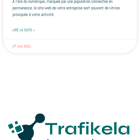
À l’ère du numérique, marquée par une population connectée en
permanence, le site web de votre entreprise sert souvent de vitrine
principale à votre activité.
LIRE LA SUITE »
27 mai 2021