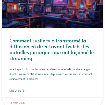
Comment Justin.tv a transformé la
diffusion en direct avant Twitch : les
batailles juridiques qui ont façonné le
streaming
Avant que Twitch ne devienne la référence mondiale du streaming en
direct, une autre plateforme avait déjà ouvert la voie en transformant
radicalement la manière
LIRE LA SUITE »
14 mars 2026