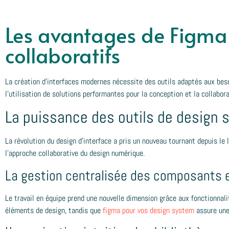
Les avantages de Figma
collaboratifs
La création d'interfaces modernes nécessite des outils adaptés aux bes
l'utilisation de solutions performantes pour la conception et la collabora
La puissance des outils de design
La révolution du design d'interface a pris un nouveau tournant depuis l
l'approche collaborative du design numérique.
La gestion centralisée des composants e
Le travail en équipe prend une nouvelle dimension grâce aux fonctionnal
éléments de design, tandis que
figma pour vos design system
assure une 