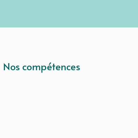
Nos compétences