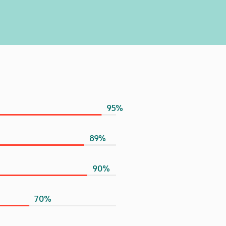
95
%
89
%
90
%
70
%