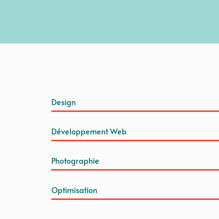
Design
Développement Web
Photographie
Optimisation