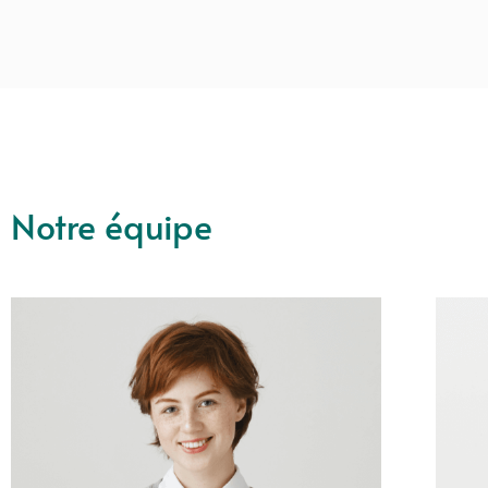
Notre équipe